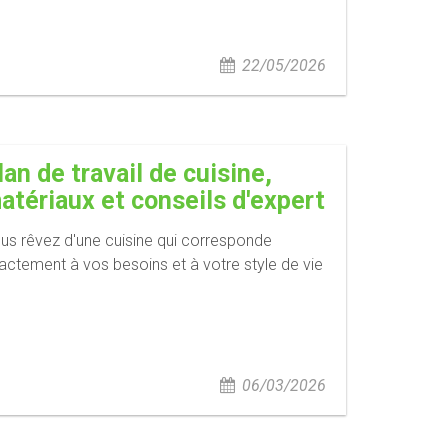
22/05/2026
lan de travail de cuisine,
atériaux et conseils d'expert
us rêvez d'une cuisine qui corresponde
actement à vos besoins et à votre style de vie
06/03/2026