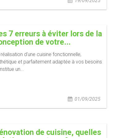
19/09/2025
es 7 erreurs à éviter lors de la
onception de votre...
 réalisation d'une cuisine fonctionnelle,
thétique et parfaitement adaptée à vos besoins
nstitue un...
01/09/2025
énovation de cuisine, quelles