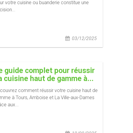
ur votre cuisine ou buanderie constitue une
cision...
03/12/2025
e guide complet pour réussir
a cuisine haut de gamme à...
couvrez comment réussir votre cuisine haut de
mme à Tours, Amboise et La Ville-aux-Dames
âce aux...