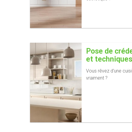
Pose de créde
et techniques
Vous rêvez d'une cuis
vraiment ?