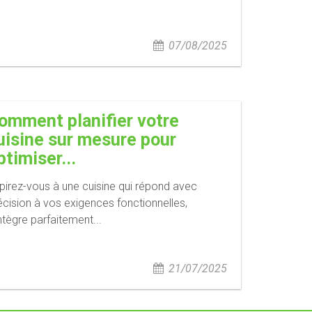
07/08/2025
omment planifier votre
uisine sur mesure pour
ptimiser...
pirez-vous à une cuisine qui répond avec
écision à vos exigences fonctionnelles,
intègre parfaitement...
21/07/2025