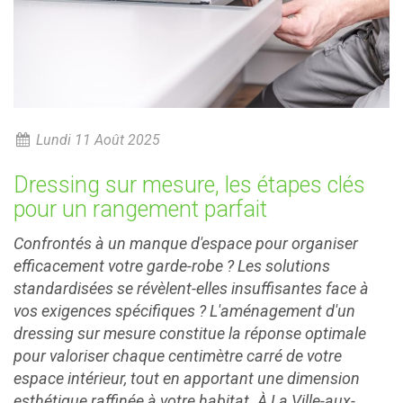
Lundi 11 Août 2025
Dressing sur mesure, les étapes clés
pour un rangement parfait
Confrontés à un manque d'espace pour organiser
efficacement votre garde-robe ? Les solutions
standardisées se révèlent-elles insuffisantes face à
vos exigences spécifiques ? L'aménagement d'un
dressing sur mesure constitue la réponse optimale
pour valoriser chaque centimètre carré de votre
espace intérieur, tout en apportant une dimension
esthétique raffinée à votre habitat. À La Ville-aux-