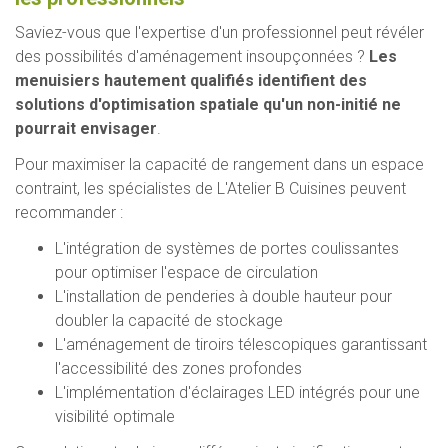
Saviez-vous que l'expertise d'un professionnel peut révéler
des possibilités d'aménagement insoupçonnées ?
Les
menuisiers hautement qualifiés identifient des
solutions d'optimisation spatiale qu'un non-initié ne
pourrait envisager
.
Pour maximiser la capacité de rangement dans un espace
contraint, les spécialistes de L'Atelier B Cuisines peuvent
recommander :
L'intégration de systèmes de portes coulissantes
pour optimiser l'espace de circulation
L'installation de penderies à double hauteur pour
doubler la capacité de stockage
L'aménagement de tiroirs télescopiques garantissant
l'accessibilité des zones profondes
L'implémentation d'éclairages LED intégrés pour une
visibilité optimale