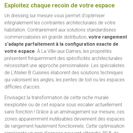
Exploitez chaque recoin de votre espace
Un dressing sur mesure vous permet d'optimiser
intégralement les contraintes architecturales de votre
habitation. Contrairement aux solutions standardisées
commercialisées en grande distribution,
votre rangement
s'adapte parfaitement à la configuration exacte de
votre espace
. À La Ville-aux-Dames, les propriétés
présentent fréquemment des spécificités architecturales
nécessitant une approche personnalisée. Les spécialistes
de L'Atelier B Cuisines élaborent des solutions techniques
qui valorisent les angles, les pentes de toit ou les espaces
difficiles d'accès.
Envisagez la transformation de cette niche murale
inexploitée ou de cet espace sous escalier actuellement
sans fonction ! Grâce à un aménagement sur mesure, ces
zones apparemment inutilisables deviennent des espaces
de rangement hautement fonctionnels. Cette optimisation