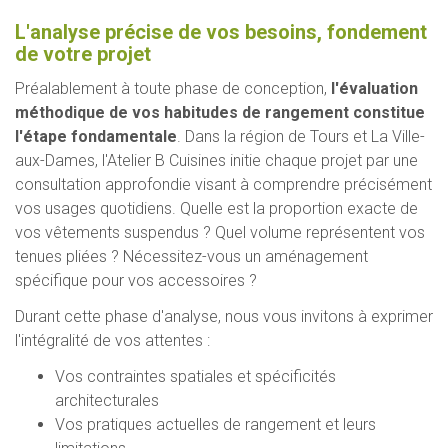
L'analyse précise de vos besoins, fondement
de votre projet
Préalablement à toute phase de conception,
l'évaluation
méthodique de vos habitudes de rangement constitue
l'étape fondamentale
. Dans la région de Tours et La Ville-
aux-Dames, l'Atelier B Cuisines initie chaque projet par une
consultation approfondie visant à comprendre précisément
vos usages quotidiens. Quelle est la proportion exacte de
vos vêtements suspendus ? Quel volume représentent vos
tenues pliées ? Nécessitez-vous un aménagement
spécifique pour vos accessoires ?
Durant cette phase d'analyse, nous vous invitons à exprimer
l'intégralité de vos attentes :
Vos contraintes spatiales et spécificités
architecturales
Vos pratiques actuelles de rangement et leurs