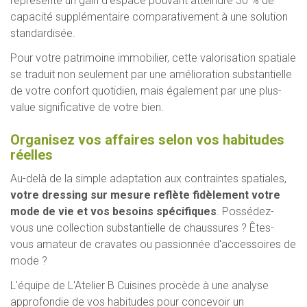
représente un gain d'espace pouvant atteindre 30 % de
capacité supplémentaire comparativement à une solution
standardisée.
Pour votre patrimoine immobilier, cette valorisation spatiale
se traduit non seulement par une amélioration substantielle
de votre confort quotidien, mais également par une plus-
value significative de votre bien.
Organisez vos affaires selon vos habitudes
réelles
Au-delà de la simple adaptation aux contraintes spatiales,
votre dressing sur mesure reflète fidèlement votre
mode de vie et vos besoins spécifiques
. Possédez-
vous une collection substantielle de chaussures ? Êtes-
vous amateur de cravates ou passionnée d'accessoires de
mode ?
L'équipe de L'Atelier B Cuisines procède à une analyse
approfondie de vos habitudes pour concevoir un