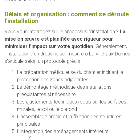
Délais et organisation : comment se déroule
l'installation
Vous vous interrogez sur le processus d'installation ?
La
mise en œuvre est planifiée avec rigueur pour
minimiser l'impact sur votre quotidien
. Généralement,
l'installation d'un dressing sur mesure à La Ville-aux-Dames
s'articule selon un protocole précis :
La préparation méticuleuse du chantier incluant la
protection des zones adjacentes
Le démontage méthodique des installations
préexistantes si nécessaire
Les ajustements techniques requis sur les surfaces
murales, le sol ou le plafond
L'assemblage précis et la fixation des structures
principales
L'intégration des aménagements intérieurs