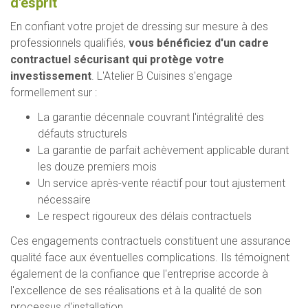
d'esprit
En confiant votre projet de dressing sur mesure à des
professionnels qualifiés,
vous bénéficiez d'un cadre
contractuel sécurisant qui protège votre
investissement
. L'Atelier B Cuisines s'engage
formellement sur :
La garantie décennale couvrant l'intégralité des
défauts structurels
La garantie de parfait achèvement applicable durant
les douze premiers mois
Un service après-vente réactif pour tout ajustement
nécessaire
Le respect rigoureux des délais contractuels
Ces engagements contractuels constituent une assurance
qualité face aux éventuelles complications. Ils témoignent
également de la confiance que l'entreprise accorde à
l'excellence de ses réalisations et à la qualité de son
processus d'installation.