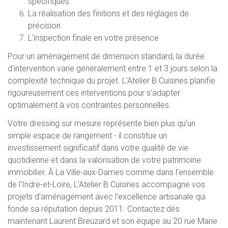
spécifiques
La réalisation des finitions et des réglages de
précision
L'inspection finale en votre présence
Pour un aménagement de dimension standard, la durée
d'intervention varie généralement entre 1 et 3 jours selon la
complexité technique du projet. L'Atelier B Cuisines planifie
rigoureusement ces interventions pour s'adapter
optimalement à vos contraintes personnelles.
Votre dressing sur mesure représente bien plus qu'un
simple espace de rangement - il constitue un
investissement significatif dans votre qualité de vie
quotidienne et dans la valorisation de votre patrimoine
immobilier. À La Ville-aux-Dames comme dans l'ensemble
de l'Indre-et-Loire, L'Atelier B Cuisines accompagne vos
projets d'aménagement avec l'excellence artisanale qui
fonde sa réputation depuis 2011. Contactez dès
maintenant Laurent Breuzard et son équipe au 20 rue Marie