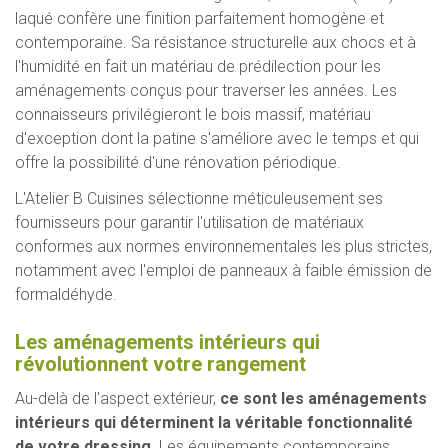
laqué confère une finition parfaitement homogène et
contemporaine. Sa résistance structurelle aux chocs et à
l'humidité en fait un matériau de prédilection pour les
aménagements conçus pour traverser les années. Les
connaisseurs privilégieront le bois massif, matériau
d'exception dont la patine s'améliore avec le temps et qui
offre la possibilité d'une rénovation périodique.
L'Atelier B Cuisines sélectionne méticuleusement ses
fournisseurs pour garantir l'utilisation de matériaux
conformes aux normes environnementales les plus strictes,
notamment avec l'emploi de panneaux à faible émission de
formaldéhyde.
Les aménagements intérieurs qui
révolutionnent votre rangement
Au-delà de l'aspect extérieur,
ce sont les aménagements
intérieurs qui déterminent la véritable fonctionnalité
de votre dressing
. Les équipements contemporains