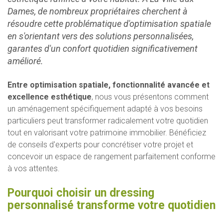
Dames, de nombreux propriétaires cherchent à
résoudre cette problématique d'optimisation spatiale
en s'orientant vers des solutions personnalisées,
garantes d'un confort quotidien significativement
amélioré.
Entre optimisation spatiale, fonctionnalité avancée et
excellence esthétique
, nous vous présentons comment
un aménagement spécifiquement adapté à vos besoins
particuliers peut transformer radicalement votre quotidien
tout en valorisant votre patrimoine immobilier. Bénéficiez
de conseils d'experts pour concrétiser votre projet et
concevoir un espace de rangement parfaitement conforme
à vos attentes.
Pourquoi choisir un dressing
personnalisé transforme votre quotidien