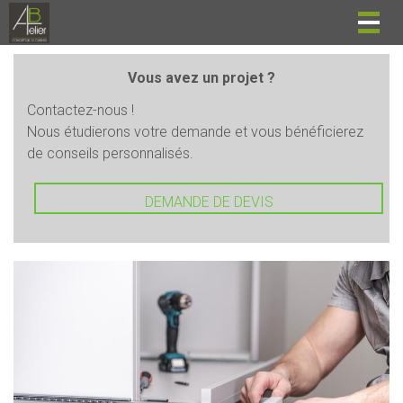
Togg
navig
Vous avez un projet ?
Contactez-nous !
Nous étudierons votre demande et vous bénéficierez
de conseils personnalisés.
DEMANDE DE DEVIS