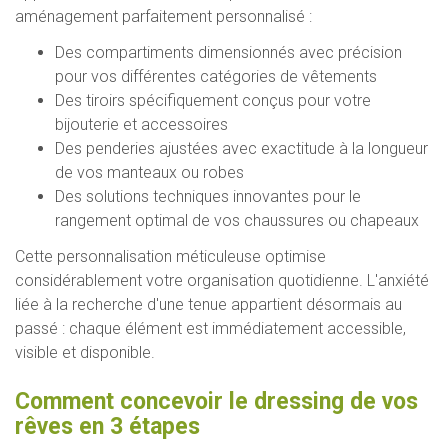
aménagement parfaitement personnalisé :
Des compartiments dimensionnés avec précision
pour vos différentes catégories de vêtements
Des tiroirs spécifiquement conçus pour votre
bijouterie et accessoires
Des penderies ajustées avec exactitude à la longueur
de vos manteaux ou robes
Des solutions techniques innovantes pour le
rangement optimal de vos chaussures ou chapeaux
Cette personnalisation méticuleuse optimise
considérablement votre organisation quotidienne. L'anxiété
liée à la recherche d'une tenue appartient désormais au
passé : chaque élément est immédiatement accessible,
visible et disponible.
Comment concevoir le dressing de vos
rêves en 3 étapes