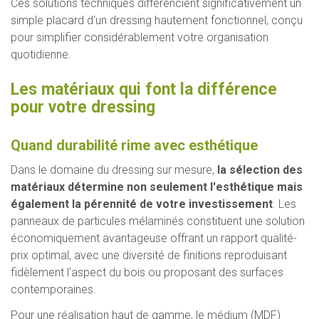
Ces solutions techniques différencient significativement un
simple placard d'un dressing hautement fonctionnel, conçu
pour simplifier considérablement votre organisation
quotidienne.
Les matériaux qui font la différence
pour votre dressing
Quand durabilité rime avec esthétique
Dans le domaine du dressing sur mesure,
la sélection des
matériaux détermine non seulement l'esthétique mais
également la pérennité de votre investissement
. Les
panneaux de particules mélaminés constituent une solution
économiquement avantageuse offrant un rapport qualité-
prix optimal, avec une diversité de finitions reproduisant
fidèlement l'aspect du bois ou proposant des surfaces
contemporaines.
Pour une réalisation haut de gamme, le médium (MDF)