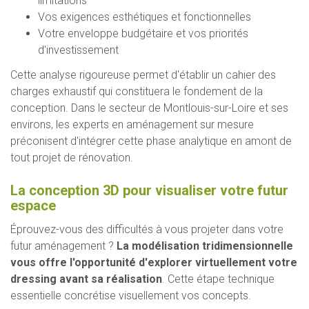
limitations
Vos exigences esthétiques et fonctionnelles
Votre enveloppe budgétaire et vos priorités
d'investissement
Cette analyse rigoureuse permet d'établir un cahier des
charges exhaustif qui constituera le fondement de la
conception. Dans le secteur de Montlouis-sur-Loire et ses
environs, les experts en aménagement sur mesure
préconisent d'intégrer cette phase analytique en amont de
tout projet de rénovation.
La conception 3D pour visualiser votre futur
espace
Éprouvez-vous des difficultés à vous projeter dans votre
futur aménagement ?
La modélisation tridimensionnelle
vous offre l'opportunité d'explorer virtuellement votre
dressing avant sa réalisation
. Cette étape technique
essentielle concrétise visuellement vos concepts.