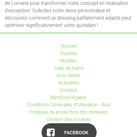
de Lorraine pour transformer votre concept en réalisation
d'exception. Sollicitez votre devis personnalisé et
découvrez comment un dressing parfaitement adapté peut
optimiser significativement votre quotidien !
Accueil
Cuisines
Mobilier
Salle de bains
Avis clients
Actualités
Contact
Mentions légales
Conditions Générales d'Utilisation - Avis
Politique de protection des données
Gestion des cookies
FACEBOOK