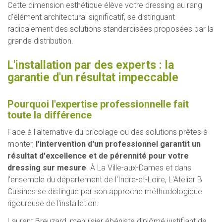
Cette dimension esthétique élève votre dressing au rang
d'élément architectural significatif, se distinguant
radicalement des solutions standardisées proposées par la
grande distribution.
L'installation par des experts : la
garantie d'un résultat impeccable
Pourquoi l'expertise professionnelle fait
toute la différence
Face à l'alternative du bricolage ou des solutions prêtes à
monter,
l'intervention d'un professionnel garantit un
résultat d'excellence et de pérennité pour votre
dressing sur mesure
. À La Ville-aux-Dames et dans
l'ensemble du département de l'Indre-et-Loire, L'Atelier B
Cuisines se distingue par son approche méthodologique
rigoureuse de l'installation.
Laurent Breuzard, menuisier ébéniste diplômé justifiant de