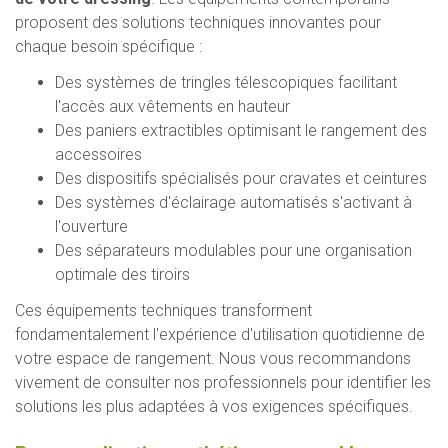
proposent des solutions techniques innovantes pour
chaque besoin spécifique :
Des systèmes de tringles télescopiques facilitant
l'accès aux vêtements en hauteur
Des paniers extractibles optimisant le rangement des
accessoires
Des dispositifs spécialisés pour cravates et ceintures
Des systèmes d'éclairage automatisés s'activant à
l'ouverture
Des séparateurs modulables pour une organisation
optimale des tiroirs
Ces équipements techniques transforment
fondamentalement l'expérience d'utilisation quotidienne de
votre espace de rangement. Nous vous recommandons
vivement de consulter nos professionnels pour identifier les
solutions les plus adaptées à vos exigences spécifiques.