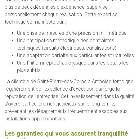
plus de deux décennies d'expérience, supervise
personnellement chaque réalisation. Cette expertise
technique se manifeste par :
Une prise de mesures d'une précision millimétrique
Une anticipation méthodique des contraintes
techniques (circuits électriques, canalisations)
Une adaptation parfaite aux particularités structurelles
Une finition irréprochable jusque dans les détails les
plus subtils
La clientèle de Saint-Pierre-des-Corps à Amboise témoigne
régulièrement de l'excellence d'exécution qui forge la
réputation de l'entreprise. Cet investissement dans la qualité
s'avère particulièrement judicieux sur le long terme,
prévenant les désagréments fréquemment associés aux
installations approximatives.
Les garanties qui vous assurent tranquillité