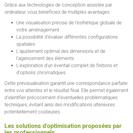
Grâce aux technologies de conception assistée par
ordinateur, vous bénéficiez de multiples avantages :
Une visualisation précise de l'esthétique globale de
votre aménagement
La possibilité d'évaluer différentes configurations
spatiales
L'ajustement optimal des dimensions et de
l'agencement des éléments
L'exploration d'un éventail complet de finitions et
d'options chromatiques
Cette prévisualisation garantit une correspondance parfaite
entre vos attentes et le résultat final. Elle permet également
d'identifier précocement d'éventuelles problématiques
techniques, évitant ainsi des modifications ultérieures
potentiellement coûteuses.
Les solutions d'optimisation proposées par
les professionnels