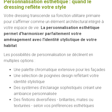
Personnalisation esthétique : quand le
dressing reflète votre style
Votre dressing transcende sa fonction utilitaire primaire
pour s'affirmer comme un élément architectural intégré à
votre espace de vie.
La personnalisation esthétique
permet d'harmoniser parfaitement votre
aménagement avec l'identité stylistique de votre
habitat
.
Les possibilités de personnalisation se déclinent en
multiples options :
Une palette chromatique extensive pour les façades
Une sélection de poignées design reflétant votre
identité stylistique
Des systèmes d'éclairage sophistiqués créant une
ambiance personnalisée
Des finitions diversifiées - brillantes, mates ou
texturées - selon vos préférences esthétiques