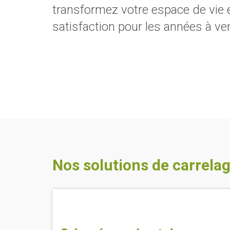
transformez votre espace de vie e
satisfaction pour les années à ven
Nos solutions de carrelag