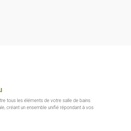
u
re tous les éléments de votre salle de bains.
le, créant un ensemble unifié répondant à vos