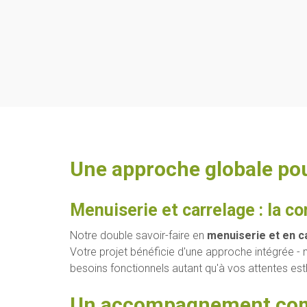
Une approche globale pou
Menuiserie et carrelage : la co
Notre double savoir-faire en
menuiserie et en c
Votre projet bénéficie d'une approche intégrée -
besoins fonctionnels autant qu'à vos attentes est
Un accompagnement comp