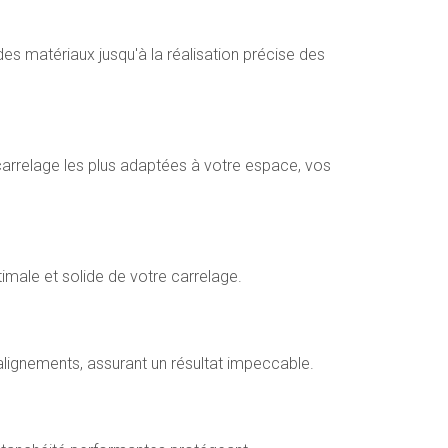
 des matériaux jusqu'à la réalisation précise des
carrelage les plus adaptées à votre espace, vos
male et solide de votre carrelage.
lignements, assurant un résultat impeccable.