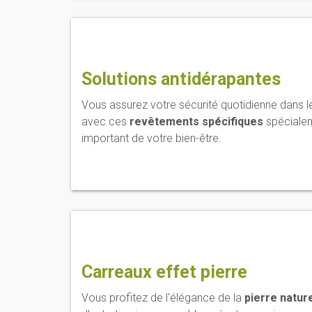
Solutions antidérapantes
Vous assurez votre sécurité quotidienne dans 
avec ces
revêtements spécifiques
spécialem
important de votre bien-être.
Carreaux effet pierre
Vous profitez de l'élégance de la
pierre nature