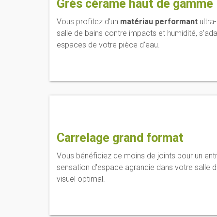
Grès cérame haut de gamme
Vous profitez d'un
matériau performant
ultra
salle de bains contre impacts et humidité, s'ad
espaces de votre pièce d'eau.
Carrelage grand format
Vous bénéficiez de moins de joints pour un entr
sensation d'espace agrandie dans votre salle d
visuel optimal.