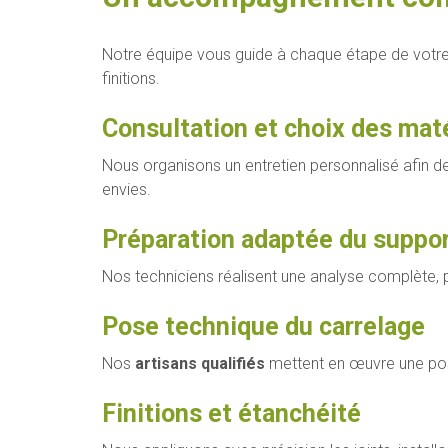
Notre équipe vous guide à chaque étape de votr
finitions.
Consultation et choix des mat
Nous organisons un entretien personnalisé afin d
envies.
Préparation adaptée du suppo
Nos techniciens réalisent une analyse complète, 
Pose technique du carrelage
Nos
artisans qualifiés
mettent en œuvre une pose
Finitions et étanchéité