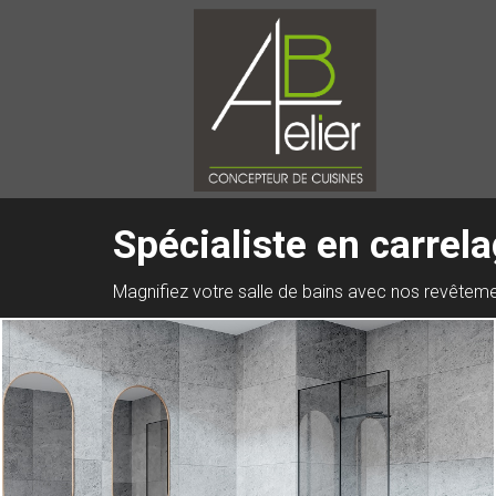
Spécialiste en carrela
Magnifiez votre salle de bains avec nos revêteme