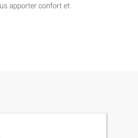
ous apporter confort et