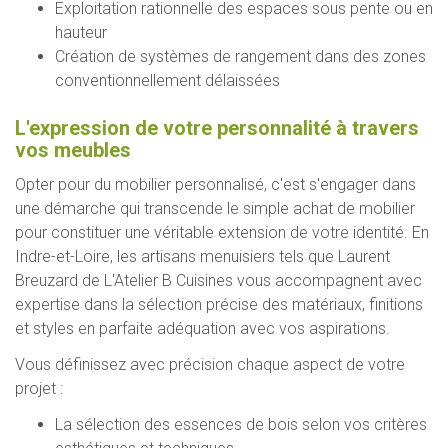
Exploitation rationnelle des espaces sous pente ou en
hauteur
Création de systèmes de rangement dans des zones
conventionnellement délaissées
L'expression de votre personnalité à travers
vos meubles
Opter pour du mobilier personnalisé, c'est s'engager dans
une démarche qui transcende le simple achat de mobilier
pour constituer une véritable extension de votre identité. En
Indre-et-Loire, les artisans menuisiers tels que Laurent
Breuzard de L'Atelier B Cuisines vous accompagnent avec
expertise dans la sélection précise des matériaux, finitions
et styles en parfaite adéquation avec vos aspirations.
Vous définissez avec précision chaque aspect de votre
projet :
La sélection des essences de bois selon vos critères