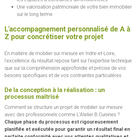
Une valorisation patrimoniale de votre bien immobilier
sur le long terme
L'accompagnement personnalisé de A à
Z pour concrétiser votre projet
En matière de mobilier sur mesure en Indre-et-Loire,
l'excellence du résultat repose tant sur l'expertise technique
que sur la compréhension approfondie et précise de vos
besoins spécifiques et de vos contraintes particulières.
De la conception à la réalisation : un
processus maîtrisé
Comment se structure un projet de mobilier sur mesure
avec des professionnels comme L'Atelier B Cuisines ?
Chaque phase du processus est rigoureusement
planifiée et exécutée pour garantir un résultat final en
parfaite conformité avec vos attentes qualitatives et