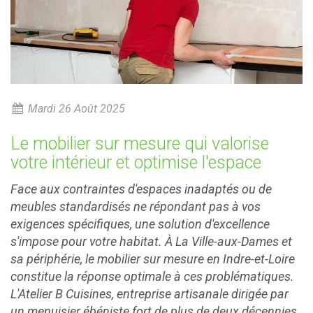
Mardi 26 Août 2025
Le mobilier sur mesure qui valorise
votre intérieur et optimise l'espace
Face aux contraintes d'espaces inadaptés ou de
meubles standardisés ne répondant pas à vos
exigences spécifiques, une solution d'excellence
s'impose pour votre habitat. À La Ville-aux-Dames et
sa périphérie, le mobilier sur mesure en Indre-et-Loire
constitue la réponse optimale à ces problématiques.
L'Atelier B Cuisines, entreprise artisanale dirigée par
un menuisier ébéniste fort de plus de deux décennies