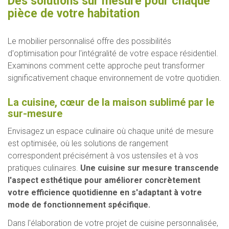
Des solutions sur mesure pour chaque
pièce de votre habitation
Le mobilier personnalisé offre des possibilités
d'optimisation pour l'intégralité de votre espace résidentiel.
Examinons comment cette approche peut transformer
significativement chaque environnement de votre quotidien.
La cuisine, cœur de la maison sublimé par le
sur-mesure
Envisagez un espace culinaire où chaque unité de mesure
est optimisée, où les solutions de rangement
correspondent précisément à vos ustensiles et à vos
pratiques culinaires.
Une cuisine sur mesure transcende
l'aspect esthétique pour améliorer concrètement
votre efficience quotidienne en s'adaptant à votre
mode de fonctionnement spécifique.
Dans l'élaboration de votre projet de cuisine personnalisée,