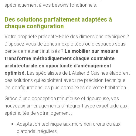
spécifiquement à vos besoins fonctionnels.
Des solutions parfaitement adaptées à
chaque configuration
Votre propriété présente-t-elle des dimensions atypiques ?
Disposez-vous de zones inexploitées ou d'espaces sous
pente demeurant inutilisés ?
Le mobilier sur mesure
transforme méthodiquement chaque contrainte
architecturale en opportunité d'aménagement
optimisé.
Les spécialistes de L'Atelier B Cuisines élaborent
des solutions qui exploitent avec une précision technique
les configurations les plus complexes de votre habitation.
Grâce à une conception minutieuse et rigoureuse, vos
nouveaux aménagements s'intègrent avec exactitude aux
spécificités de votre logement :
Adaptation technique aux murs non droits ou aux
plafonds irréguliers