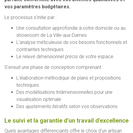
vos paramètres budgétaires.
Le processus s'initie par :
Une consultation approfondie à votre domicile ou au
showroom de La Ville-aux-Dames
L'analyse méticuleuse de vos besoins fonctionnels et
contraintes techniques
Le relevé dimensionnel précis de votre espace
S'ensuit une phase de conception comprenant :
L'élaboration méthodique de plans et propositions
techniques
Des modélisations tridimensionnelles pour une
visualisation optimale
Des ajustements itératifs selon vos observations
Le suivi et la garantie d'un travail d'excellence
Quels avantages différenciants offre le choix d'un artisan