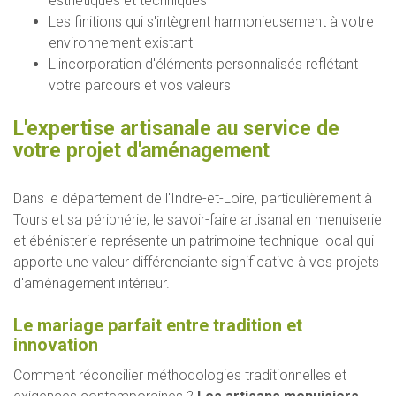
esthétiques et techniques
Les finitions qui s'intègrent harmonieusement à votre
environnement existant
L'incorporation d'éléments personnalisés reflétant
votre parcours et vos valeurs
L'expertise artisanale au service de
votre projet d'aménagement
Dans le département de l'Indre-et-Loire, particulièrement à
Tours et sa périphérie, le savoir-faire artisanal en menuiserie
et ébénisterie représente un patrimoine technique local qui
apporte une valeur différenciante significative à vos projets
d'aménagement intérieur.
Le mariage parfait entre tradition et
innovation
Comment réconcilier méthodologies traditionnelles et