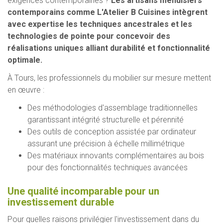
exigences contemporaines ?
Les artisans menuisiers
contemporains comme L'Atelier B Cuisines intègrent
avec expertise les techniques ancestrales et les
technologies de pointe pour concevoir des
réalisations uniques alliant durabilité et fonctionnalité
optimale.
À Tours, les professionnels du mobilier sur mesure mettent
en œuvre :
Des méthodologies d'assemblage traditionnelles
garantissant intégrité structurelle et pérennité
Des outils de conception assistée par ordinateur
assurant une précision à échelle millimétrique
Des matériaux innovants complémentaires au bois
pour des fonctionnalités techniques avancées
Une qualité incomparable pour un
investissement durable
Pour quelles raisons privilégier l'investissement dans du