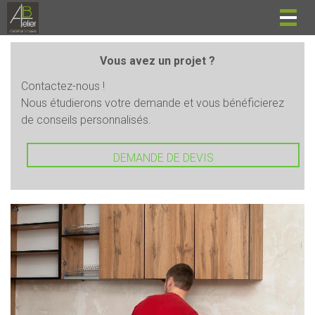
Togg
navig
Vous avez un projet ?
Contactez-nous !
Nous étudierons votre demande et vous bénéficierez
de conseils personnalisés.
DEMANDE DE DEVIS