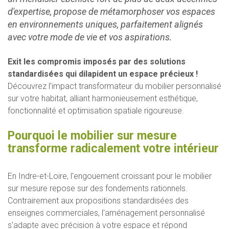
d'expertise, propose de métamorphoser vos espaces
en environnements uniques, parfaitement alignés
avec votre mode de vie et vos aspirations.
Exit les compromis imposés par des solutions
standardisées qui dilapident un espace précieux !
Découvrez l'impact transformateur du mobilier personnalisé
sur votre habitat, alliant harmonieusement esthétique,
fonctionnalité et optimisation spatiale rigoureuse.
Pourquoi le mobilier sur mesure
transforme radicalement votre intérieur
En Indre-et-Loire, l'engouement croissant pour le mobilier
sur mesure repose sur des fondements rationnels.
Contrairement aux propositions standardisées des
enseignes commerciales, l'aménagement personnalisé
s'adapte avec précision à votre espace et répond