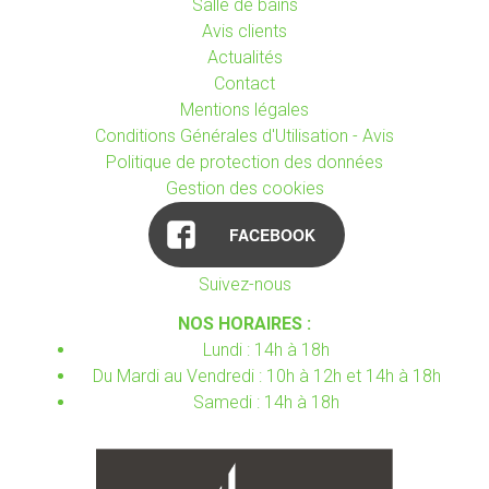
Salle de bains
Avis clients
Actualités
Contact
Mentions légales
Conditions Générales d'Utilisation - Avis
Politique de protection des données
Gestion des cookies
FACEBOOK
Suivez-nous
NOS HORAIRES :
Lundi : 14h à 18h
Du Mardi au Vendredi : 10h à 12h et 14h à 18h
Samedi : 14h à 18h