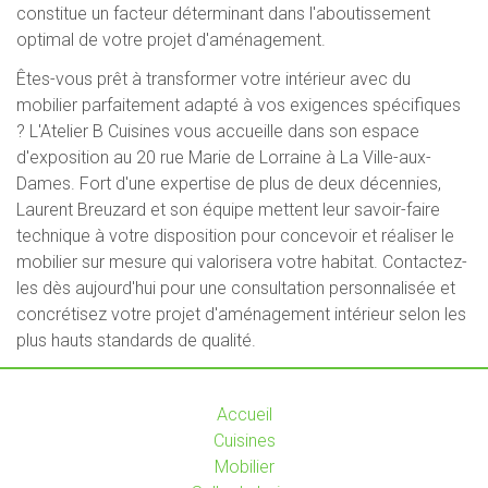
constitue un facteur déterminant dans l'aboutissement
optimal de votre projet d'aménagement.
Êtes-vous prêt à transformer votre intérieur avec du
mobilier parfaitement adapté à vos exigences spécifiques
? L'Atelier B Cuisines vous accueille dans son espace
d'exposition au 20 rue Marie de Lorraine à La Ville-aux-
Dames. Fort d'une expertise de plus de deux décennies,
Laurent Breuzard et son équipe mettent leur savoir-faire
technique à votre disposition pour concevoir et réaliser le
mobilier sur mesure qui valorisera votre habitat. Contactez-
les dès aujourd'hui pour une consultation personnalisée et
concrétisez votre projet d'aménagement intérieur selon les
plus hauts standards de qualité.
Accueil
Cuisines
Mobilier