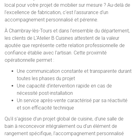
local pour votre projet de mobilier sur mesure ? Au-delà de
l'excellence de fabrication, c'est l'assurance d'un
accompagnement personnalisé et pérenne.
À Chambray-lès-Tours et dans l'ensemble du département,
les clients de L'Atelier B Cuisines attestent de la valeur
ajoutée que représente cette relation professionnelle de
confiance établie avec l'artisan. Cette proximité
opérationnelle permet :
Une communication constante et transparente durant
toutes les phases du projet
Une capacité d'intervention rapide en cas de
nécessité post-installation
Un service après-vente caractérisé par sa réactivité
et son efficacité technique
Qu'il s'agisse d'un projet global de cuisine, d'une salle de
bain à reconcevoir intégralement ou d'un élément de
rangement spécifique, l'accompagnement personnalisé