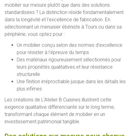
mobilier sur mesure plutôt que dans des solutions
standardisées ? La distinction réside fondamentalement
dans la longévité et l'excellence de fabrication. En
sélectionnant un menuisier ébéniste à Tours ou dans sa
périphérie, vous optez pour :
Un mobilier conçu selon des normes d'excellence
pour résister à l'épreuve du temps
Des matériaux rigoureusement sélectionnés pour
leurs propriétés qualitatives et leur résistance
structurelle
Une finition irréprochable jusque dans les détails les
plus infimes
Les créations de L'Atelier B Cuisines illustrent cette
exigence qualitative différenciante sur le long terme,
transformant chaque élément de mobilier en un
investissement patrimonial tangible.