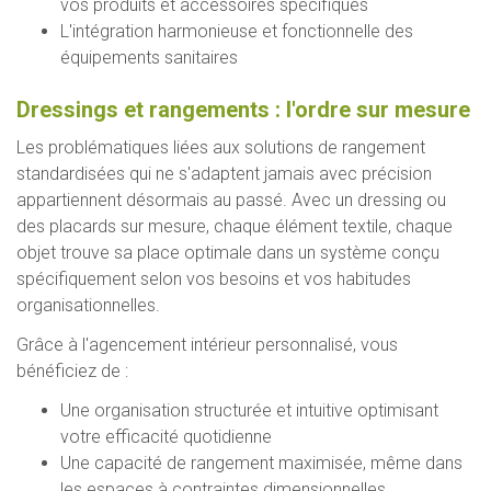
vos produits et accessoires spécifiques
L'intégration harmonieuse et fonctionnelle des
équipements sanitaires
Dressings et rangements : l'ordre sur mesure
Les problématiques liées aux solutions de rangement
standardisées qui ne s'adaptent jamais avec précision
appartiennent désormais au passé. Avec un dressing ou
des placards sur mesure, chaque élément textile, chaque
objet trouve sa place optimale dans un système conçu
spécifiquement selon vos besoins et vos habitudes
organisationnelles.
Grâce à l'agencement intérieur personnalisé, vous
bénéficiez de :
Une organisation structurée et intuitive optimisant
votre efficacité quotidienne
Une capacité de rangement maximisée, même dans
les espaces à contraintes dimensionnelles