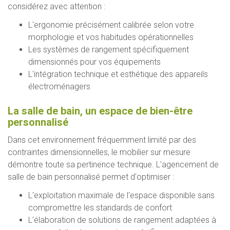
considérez avec attention :
L'ergonomie précisément calibrée selon votre
morphologie et vos habitudes opérationnelles
Les systèmes de rangement spécifiquement
dimensionnés pour vos équipements
L'intégration technique et esthétique des appareils
électroménagers
La salle de bain, un espace de bien-être
personnalisé
Dans cet environnement fréquemment limité par des
contraintes dimensionnelles, le mobilier sur mesure
démontre toute sa pertinence technique. L'agencement de
salle de bain personnalisé permet d'optimiser :
L'exploitation maximale de l'espace disponible sans
compromettre les standards de confort
L'élaboration de solutions de rangement adaptées à