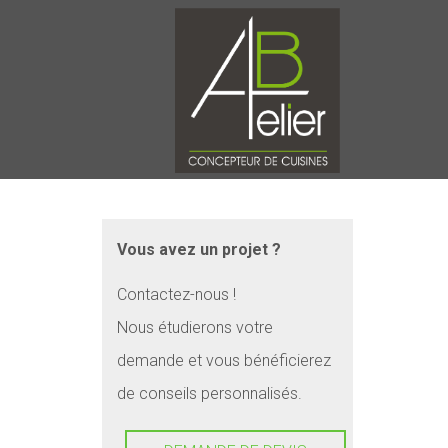
Vous avez un projet ?
Contactez-nous !
Nous étudierons votre
demande et vous bénéficierez
de conseils personnalisés.