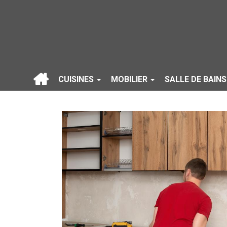
CUISINES
MOBILIER
SALLE DE BAIN