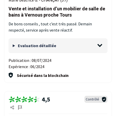
Marie beatrice G. -
CHANÇAY (37)
Vente et installation d’un mobilier de salle de
bains à Vernous proche Tours
De bons conseils , tout c’est très passé. Demain
respecté, service après vente réactif.
Evaluation détaillée
Publication :
08/07/2024
Expérience :
06/2024
Sécurisé dans la blockchain
4,5
Contrôlé