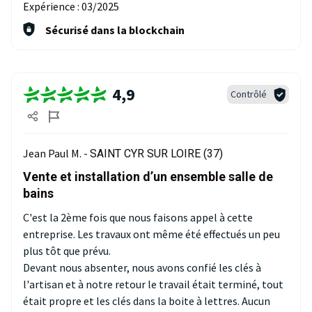
Expérience :
03/2025
Sécurisé dans la blockchain
4,9
Contrôlé
Jean Paul M. -
SAINT CYR SUR LOIRE (37)
Vente et installation d’un ensemble salle de
bains
C'est la 2ème fois que nous faisons appel à cette
entreprise. Les travaux ont même été effectués un peu
plus tôt que prévu.
Devant nous absenter, nous avons confié les clés à
l'artisan et à notre retour le travail était terminé, tout
était propre et les clés dans la boite à lettres. Aucun