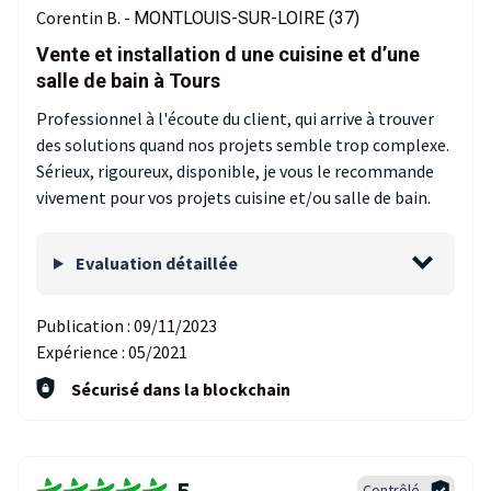
Corentin B. -
MONTLOUIS-SUR-LOIRE (37)
Vente et installation d une cuisine et d’une
salle de bain à Tours
Professionnel à l'écoute du client, qui arrive à trouver
des solutions quand nos projets semble trop complexe.
Sérieux, rigoureux, disponible, je vous le recommande
vivement pour vos projets cuisine et/ou salle de bain.
Evaluation détaillée
Publication :
09/11/2023
Expérience :
05/2021
Sécurisé dans la blockchain
5
Contrôlé