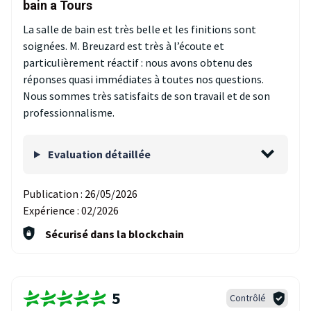
bain a Tours
La salle de bain est très belle et les finitions sont
soignées. M. Breuzard est très à l’écoute et
particulièrement réactif : nous avons obtenu des
réponses quasi immédiates à toutes nos questions.
Nous sommes très satisfaits de son travail et de son
professionnalisme.
Evaluation détaillée
Publication :
26/05/2026
Expérience :
02/2026
Sécurisé dans la blockchain
5
Contrôlé