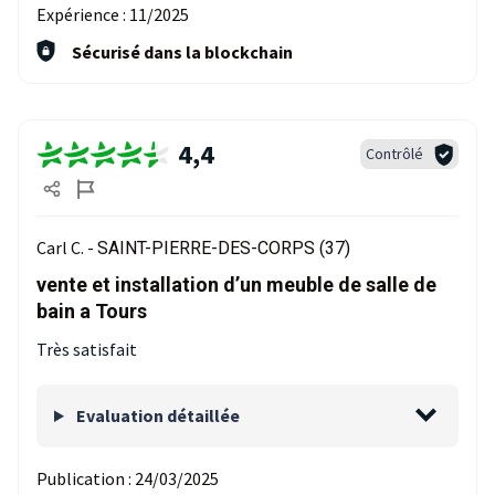
Expérience :
11/2025
Sécurisé dans la blockchain
4,4
Contrôlé
Carl C. -
SAINT-PIERRE-DES-CORPS (37)
vente et installation d’un meuble de salle de
bain a Tours
Très satisfait
Evaluation détaillée
Publication :
24/03/2025