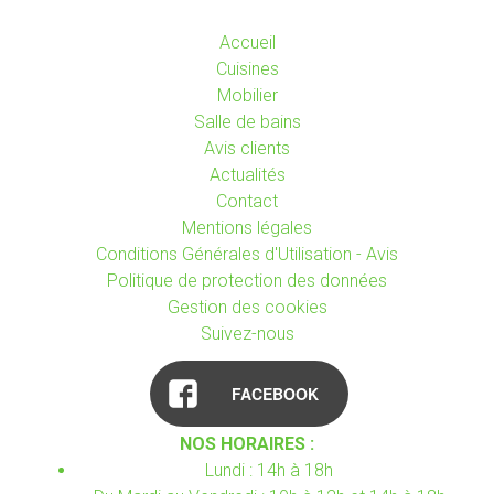
Accueil
Cuisines
Mobilier
Salle de bains
Avis clients
Actualités
Contact
Mentions légales
Conditions Générales d'Utilisation - Avis
Politique de protection des données
Gestion des cookies
Suivez-nous
FACEBOOK
NOS HORAIRES :
Lundi : 14h à 18h