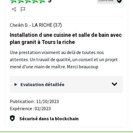
Cheikh D. -
LA RICHE (37)
Installation d une cuisine et salle de bain avec
plan granit à Tours la riche
Une prestation vraiment au delà de toutes nos
attentes. Un travail de qualité, un conseil et un projet
mené d’une main de maître. Merci beaucoup
Evaluation détaillée
Publication :
11/10/2023
Expérience :
02/2023
Sécurisé dans la blockchain