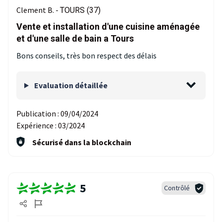
Clement B. -
TOURS (37)
Vente et installation d'une cuisine aménagée
et d'une salle de bain a Tours
Bons conseils, très bon respect des délais
Evaluation détaillée
Publication :
09/04/2024
Expérience :
03/2024
Sécurisé dans la blockchain
5
Contrôlé