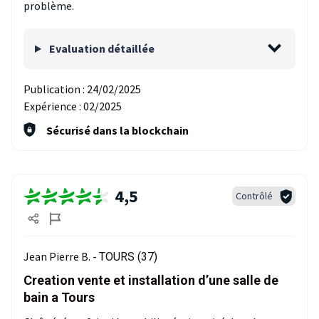
problème.
Evaluation détaillée
Publication :
24/02/2025
Expérience :
02/2025
Sécurisé dans la blockchain
4,5
Contrôlé
Jean Pierre B. -
TOURS (37)
Creation vente et installation d’une salle de
bain a Tours