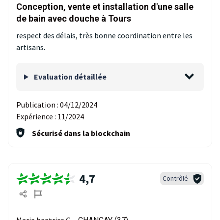
Conception, vente et installation d'une salle
de bain avec douche à Tours
respect des délais, très bonne coordination entre les
artisans.
Evaluation détaillée
Publication :
04/12/2024
Expérience :
11/2024
Sécurisé dans la blockchain
4,7
Contrôlé