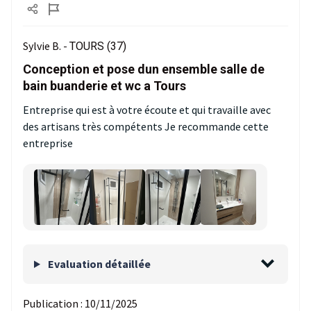
Sylvie B. -
TOURS (37)
Conception et pose dun ensemble salle de
bain buanderie et wc a Tours
Entreprise qui est à votre écoute et qui travaille avec
des artisans très compétents Je recommande cette
entreprise
Evaluation détaillée
Publication :
10/11/2025